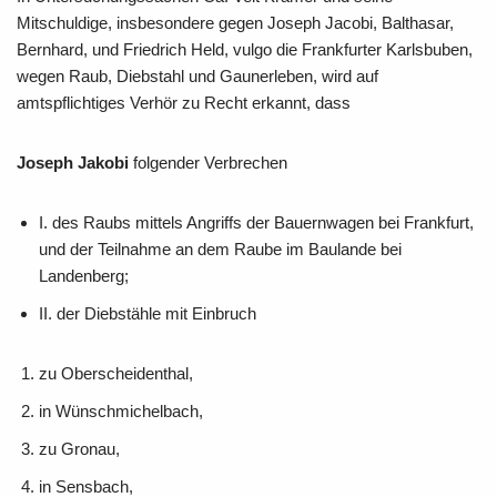
Mitschuldige, insbesondere gegen Joseph Jacobi, Balthasar,
Bernhard, und Friedrich Held, vulgo die Frankfurter Karlsbuben,
wegen Raub, Diebstahl und Gaunerleben, wird auf
amtspflichtiges Verhör zu Recht erkannt, dass
Joseph Jakobi
folgender Verbrechen
I. des Raubs mittels Angriffs der Bauernwagen bei Frankfurt,
und der Teilnahme an dem Raube im Baulande bei
Landenberg;
II. der Diebstähle mit Einbruch
zu Oberscheidenthal,
in Wünschmichelbach,
zu Gronau,
in Sensbach,