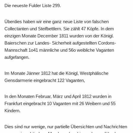
Die neueste Fulder Liste 299.
Überdies haben wir eine ganz neue Liste von falschen
Collectanten und Steifbettlern. Sie zählt 47 Köpfe. In dem
einzigen Monate December 1811 wurden von der Königl.
Baierschen zur Landes- Sicherheit aufgestellten Cordons-
Mannschaft 1o41 männliche und 56o weibliche Vaganten
aufgefangen.
Im Monate Jänner 1812 hat die Königl, Westphälische
Gensdarmerie eingebracht 122 Vaganten,
In den Monaten Februar, März und April 1812 wurden in
Frankfurt eingebracht 10 Vaganten mit 26 Weibern und 55
Kindern.
Dies sind nur wenige, nur partielle Übersichten und Nachrichten