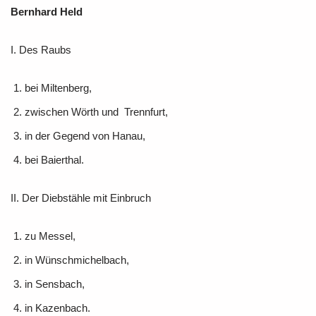
Bernhard Held
I. Des Raubs
bei Miltenberg,
zwischen Wörth und Trennfurt,
in der Gegend von Hanau,
bei Baierthal.
II. Der Diebstähle mit Einbruch
zu Messel,
in Wünschmichelbach,
in Sensbach,
in Kazenbach.