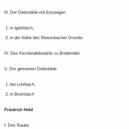
III. Der Diebstähle mit Einsteigen
in Igelsbach,
in der Nähe des Reisenbacher Grunds.
IV. Des Kirchendiebstahls zu Breitendiel.
V. Der gemeinen Diebstähle
bei Lohrbach,
in Brombach
Friedrich Held
I. Des Raubs