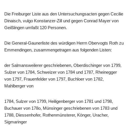
Die Freiburger Liste aus den Untersuchungsacten gegen Cecilie
Dinaisch, vulgo Konstanzer-Zill und gegen Conrad Mayer von
Geißlingen umfaßt 120 Personen.
Die General-Gaunerliste des würdigen Herrn Obervogts Roth zu
Emmendingen, zusammengetragen aus folgenden Listen:
der Salmansweilerer geschriebenen, Oberdischinger von 1799,
Sulzer von 1784, Schweizer von 1784 und 1787, Rheinegger
von 1797, Frauenfelder von 1797, Buchloer von 1782,
Mahlberger von
1784, Sulzer von 1799, Heiligenberger von 1781 und 1798,
Buchauer von 178o, Münsinger geschriebenen von 1783 und
1788, Diessenhofer, Rothenmünsterer, Könger, Uracher,
Sigmaringer