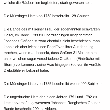
welche die Räubereien begleiteten, stark gewesen sein.
Die Münsinger Liste von 1758 beschreibt 128 Gauner.
Die Bande des mit seiner Frau, der sogenannten schwarzen
Liesel, im Jahre 1788 zu Oberdischingen hingerichteten
Johannes Gaßner ist zwar ebenfalls nicht beschrieben; man
kann sich aber leicht einen Begriff von ihrer Ausdehnung
machen, wenn man bedenkt, dass Gaßner 31 Verbrechen,
unter welchen sogar verschiedene Chaßnen (Einbrüche mit
Sturm) vorkommen; seine Frau hingegen 3oo von ihr verübte
Diebstähle einbekannt habe.
Die Münsinger Liste von 1785 beschreibt weiter 400 Subjekte.
Die ungedruckte Liste der in den Jahren 1791 und 1792 zu
Leimen verhaftet gewesenen Johannes Rangischen Gauner-
Bande beschreibt 200 Individuen.