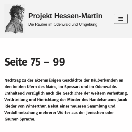
Projekt Hessen-Martin
Zum
Inhalt
Die Räuber im Odenwald und Umgebung
springen
Seite 75 – 99
Nachtrag zu der aktenmäßigen Geschichte der Räuberbanden an
den beiden Ufern des Mains, im Spessart und im Odenwalde.
Enthaltend vorzüglich auch die Geschichte der weitern Verhaftung,
VerUrteilung und Hinrichtung der Mörder des Handelsmanns Jacob
Rieder von Winterthur. Nebst einer neueren Sammlung und
Verdollmetschung mehrerer Wörter aus der Jenischen oder
Gauner-Sprache.