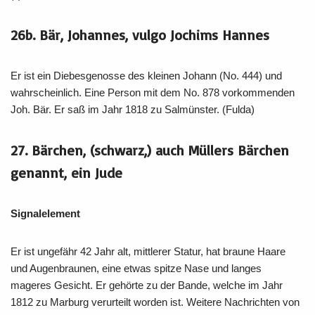
26b. Bär, Johannes, vulgo Jochims Hannes
Er ist ein Diebesgenosse des kleinen Johann (No. 444) und
wahrscheinlich. Eine Person mit dem No. 878 vorkommenden
Joh. Bär. Er saß im Jahr 1818 zu Salmünster. (Fulda)
27. Bärchen, (schwarz,) auch Müllers Bärchen
genannt, ein Jude
Signalelement
Er ist ungefähr 42 Jahr alt, mittlerer Statur, hat braune Haare
und Augenbraunen, eine etwas spitze Nase und langes
mageres Gesicht. Er gehörte zu der Bande, welche im Jahr
1812 zu Marburg verurteilt worden ist. Weitere Nachrichten von