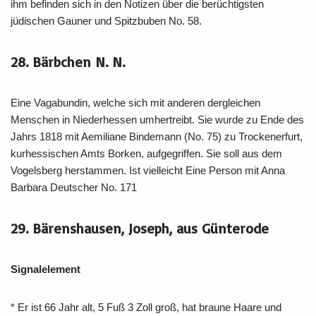
ihm befinden sich in den Notizen über die berüchtigsten
jüdischen Gauner und Spitzbuben No. 58.
28. Bärbchen N. N.
Eine Vagabundin, welche sich mit anderen dergleichen
Menschen in Niederhessen umhertreibt. Sie wurde zu Ende des
Jahrs 1818 mit Aemiliane Bindemann (No. 75) zu Trockenerfurt,
kurhessischen Amts Borken, aufgegriffen. Sie soll aus dem
Vogelsberg herstammen. Ist vielleicht Eine Person mit Anna
Barbara Deutscher No. 171
29. Bärenshausen, Joseph, aus Günterode
Signalelement
* Er ist 66 Jahr alt, 5 Fuß 3 Zoll groß, hat braune Haare und