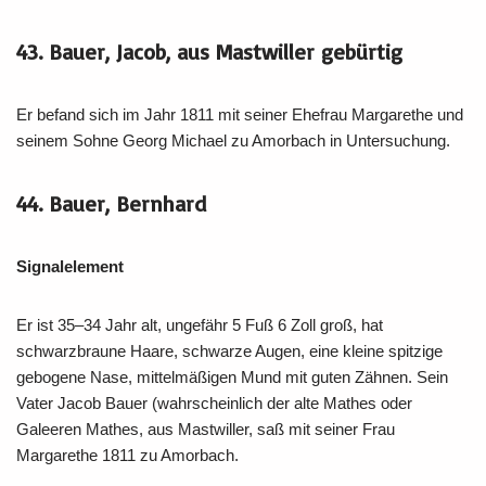
43. Bauer, Jacob, aus Mastwiller gebürtig
Er befand sich im Jahr 1811 mit seiner Ehefrau Margarethe und
seinem Sohne Georg Michael zu Amorbach in Untersuchung.
44. Bauer, Bernhard
Signalelement
Er ist 35–34 Jahr alt, ungefähr 5 Fuß 6 Zoll groß, hat
schwarzbraune Haare, schwarze Augen, eine kleine spitzige
gebogene Nase, mittelmäßigen Mund mit guten Zähnen. Sein
Vater Jacob Bauer (wahrscheinlich der alte Mathes oder
Galeeren Mathes, aus Mastwiller, saß mit seiner Frau
Margarethe 1811 zu Amorbach.