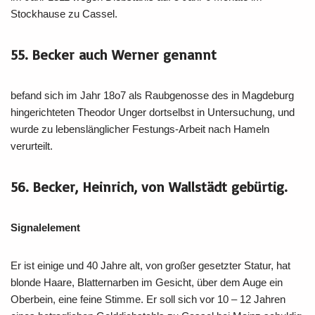
Stockhause zu Cassel.
55. Becker auch Werner genannt
befand sich im Jahr 18o7 als Raubgenosse des in Magdeburg
hingerichteten Theodor Unger dortselbst in Untersuchung, und
wurde zu lebenslänglicher Festungs-Arbeit nach Hameln
verurteilt.
56. Becker, Heinrich, von Wallstädt gebürtig.
Signalelement
Er ist einige und 40 Jahre alt, von großer gesetzter Statur, hat
blonde Haare, Blatternarben im Gesicht, über dem Auge ein
Oberbein, eine feine Stimme. Er soll sich vor 10 – 12 Jahren