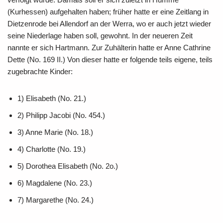
(Kurhessen) aufgehalten haben; früher hatte er eine Zeitlang in
Dietzenrode bei Allendorf an der Werra, wo er auch jetzt wieder
seine Niederlage haben soll, gewohnt. In der neueren Zeit
nannte er sich Hartmann. Zur Zuhälterin hatte er Anne Cathrine
Dette (No. 169 II.) Von dieser hatte er folgende teils eigene, teils
zugebrachte Kinder:
1) Elisabeth (No. 21.)
2) Philipp Jacobi (No. 454.)
3) Anne Marie (No. 18.)
4) Charlotte (No. 19.)
5) Dorothea Elisabeth (No. 2o.)
6) Magdalene (No. 23.)
7) Margarethe (No. 24.)