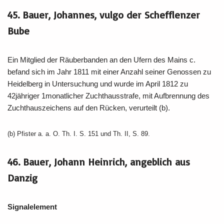
45. Bauer, Johannes, vulgo der Schefflenzer
Bube
Ein Mitglied der Räuberbanden an den Ufern des Mains c.
befand sich im Jahr 1811 mit einer Anzahl seiner Genossen zu
Heidelberg in Untersuchung und wurde im April 1812 zu
42jähriger 1monatlicher Zuchthausstrafe, mit Aufbrennung des
Zuchthauszeichens auf den Rücken, verurteilt (b).
(b) Pfister a. a. O. Th. I. S. 151 und Th. II, S. 89.
46. Bauer, Johann Heinrich, angeblich aus
Danzig
Signalelement