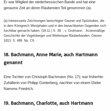
Er war Mitglied der niederhessischen Bande und hat eine
geraume Zeit an deren Räubereien Teil genommen (a).
(a) Interessante Zeichnungen berüchtigter Gauner und Spitzbuben, die
in dem Königreich Westphalen und in den benachbarten Gegenden sich
furchtbar gemacht haben. (18.11.) S. 39. , v. Grolmann. . Actenmäßige
Geschichte der Vogelsberger und Wetterauer Räuberbanden. Giesen
1813. S. 499. No. CII.
18. Bachmann, Anne Marie, auch Hartmann
genannt
Eine Tochter von Christoph Bachmann (No. 17); war früherhin
Zuhälterin von Philipp Günterberg, nachher von einem Diebe
Namens Friedrich.
19. Bachmann, Charlotte, auch Hartmann