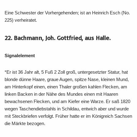
Eine Schwester der Vorhergehenden; ist an Heinrich Esch (No.
225) verheiratet.
22. Bachmann, Joh. Gottfried, aus Halle.
Signalelement
*Er ist 36 Jahr alt, 5 Fuß 2 Zoll groß, untergesetzter Statur, hat
blonde dünne Haare, graue Augen, spitze Nase, kleinen Mund,
am Hinterkopf einen, einen Thaler großen kahlen Flecken, am
linken Backen in der Nähe des Mundes einen mit Haaren
bewachsenen Flecken, und am Kiefer eine Warze. Er saß 1820
wegen Taschendiebstahls in Schildau, entwich aber und wurde
mit Steckbriefen verfolgt. Früher hatte er im Königreich Sachsen
die Märkte bezogen.