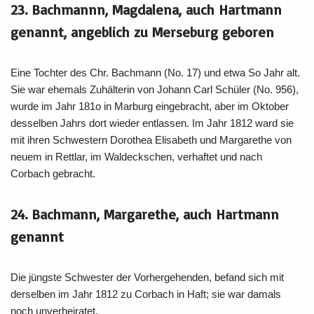
23. Bachmannn, Magdalena, auch Hartmann
genannt, angeblich zu Merseburg geboren
Eine Tochter des Chr. Bachmann (No. 17) und etwa So Jahr alt.
Sie war ehemals Zuhälterin von Johann Carl Schüler (No. 956),
wurde im Jahr 181o in Marburg eingebracht, aber im Oktober
desselben Jahrs dort wieder entlassen. Im Jahr 1812 ward sie
mit ihren Schwestern Dorothea Elisabeth und Margarethe von
neuem in Rettlar, im Waldeckschen, verhaftet und nach
Corbach gebracht.
24. Bachmann, Margarethe, auch Hartmann
genannt
Die jüngste Schwester der Vorhergehenden, befand sich mit
derselben im Jahr 1812 zu Corbach in Haft; sie war damals
noch unverheiratet.