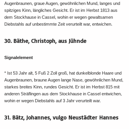
Augenbraunen, graue Augen, gewöhnlichen Mund, langes und
spitziges Kinn, längliches Gesicht. Er ist im Herbst 1813 aus
dem Stockhause in Cassel, wohin er wegen gewaltsamen
Diebstahls auf unbestimmte Zeit verurteilt war, entwichen.
30. Bäthe, Christoph, aus Jühnde
Signalelement
* Ist 53 Jahr alt, 5 Fuß 2 Zoll groß, hat dunkelblonde Haare und
Augenbraunen, braune Augen lange Nase, gewöhnlichen Mund,
starkes breites Kinn, rundes Gesicht. Er ist im Herbst 815 mit
anderen Sträflingen aus dem Stockhause in Cassel entwichen,
wohin er wegen Diebstahls auf 3 Jahr verurteilt war.
31. Bätz, Johannes, vulgo Neustädter Hannes