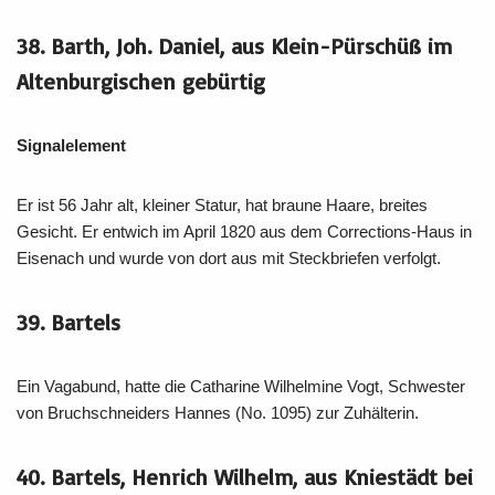
38. Barth, Joh. Daniel, aus Klein-Pürschüß im
Altenburgischen gebürtig
Signalelement
Er ist 56 Jahr alt, kleiner Statur, hat braune Haare, breites
Gesicht. Er entwich im April 1820 aus dem Corrections-Haus in
Eisenach und wurde von dort aus mit Steckbriefen verfolgt.
39. Bartels
Ein Vagabund, hatte die Catharine Wilhelmine Vogt, Schwester
von Bruchschneiders Hannes (No. 1095) zur Zuhälterin.
40. Bartels, Henrich Wilhelm, aus Kniestädt bei